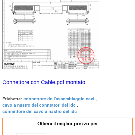
Connettore con Cable.pdf montato
connettore dell'assemblaggio cavi
Etichette:
,
cavo a nastro dei connettori del idc
,
connettore del cavo a nastro del idc
Ottieni il miglior prezzo per