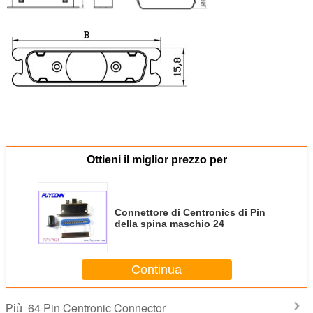
Ottieni il miglior prezzo per
Connettore di Centronics di Pin
della spina maschio 24
Continua
64 Pin Centronic Connector
Più