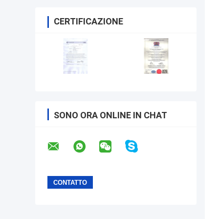
CERTIFICAZIONE
SONO ORA ONLINE IN CHAT