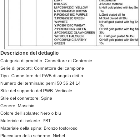
Descrizione del dettaglio
Categoria di prodotto: Connettore di Centronic
Serie di prodotti: Connettore del campione
Tipo: Connettore del PWB di angolo diritto
Numero del terminale: perni 50 36 24 14
Stile del supporto del PWB: Verticale
Stile del connettore: Spina
Genere: Maschio
Colore dell'isolante: Nero o blu
Materiale di isolante: PBT
Materiale della spina: Bronzo fosforoso
Placcatura dello schermo: Nichel