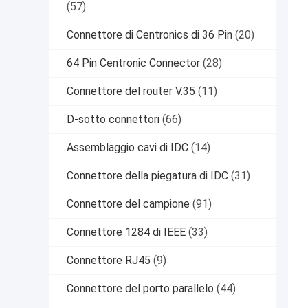
(57)
Connettore di Centronics di 36 Pin
(20)
64 Pin Centronic Connector
(28)
Connettore del router V.35
(11)
D-sotto connettori
(66)
Assemblaggio cavi di IDC
(14)
Connettore della piegatura di IDC
(31)
Connettore del campione
(91)
Connettore 1284 di IEEE
(33)
Connettore RJ45
(9)
Connettore del porto parallelo
(44)