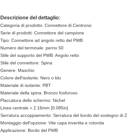
Descrizione del dettaglio:
Categoria di prodotto: Connettore di Centronic
Serie di prodotti: Connettore del campione
Tipo: Connettore ad angolo retto del PWB
Numero del terminale: perno 50
Stile del supporto del PWB: Angolo retto
Stile del connettore: Spina
Genere: Maschio
Colore dell'isolante: Nero o blu
Materiale di isolante: PBT
Materiale della spina: Bronzo fosforoso
Placcatura dello schermo: Nichel
Linea centrale = 2.16mm [0.085in]
Serratura accoppiamento: Serratura del bordo del sostegno di Z
Montaggio dell'opzione: Vite capa invertita e rotonda
Applicazione: Bordo del PWB